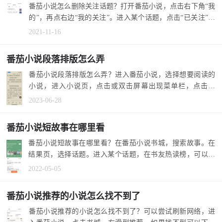
番茄小说怎么删除关注话题？打开番茄小说，点击右下角“我
的”，再点右边“我的关注”。进入某个话题，点击“已关注”，
就删除了。 ...
2021-11-16
番茄小说段落排版怎么弄
番茄小说段落排版怎么弄？进入番茄小说，选择想要阅读的
小说，进入小说页，点击或双击屏幕出现菜单栏，点击设
置，进行调整，...
2023-06-28
番茄小说短故事在哪里看
番茄小说短故事在哪里看？在番茄小说书城，搜索故事。在
结果页，选择话题。进入某个话题，在书友热读榜，可以选
短故事作品，...
2022-05-05
番茄小说推荐的小说怎么找不到了
番茄小说推荐的小说怎么找不到了？可以尝试刷新网络，进