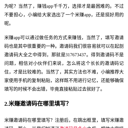
为呢？当然了，赚钱app千千万，选择才是最困难的。不过
不要担心，小编给大家选出了一个米赚app，还是挺好用的
呢。
米赚app可以通过做任务的方式来赚钱，当然了，填写邀请
码也是其中很重要的一种。邀请码我们很容易就可以在起剖
邀请码大全之中得到，那就是317673437。得到邀请码不是
问题，相信对小伙伴们来说，怎么将这个长长的邀请码记
住，才是比较难的。当然了，其实方法也不难，小编推荐大
家使用手机的复制粘贴，这样既不用进行记忆，还能够确保
填写的时候不会出错，毕竟直接粘贴过去就好了。
2.米赚邀请码在哪里填写？
米赚邀请码在哪里填写？注册后，在跳出框里，填写米赚邀