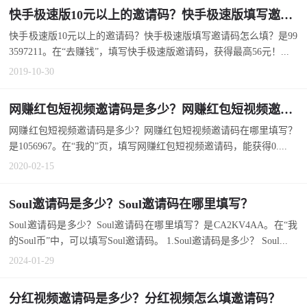
快手极速版10元以上的邀请码？快手极速版填写邀请码怎么填？
快手极速版10元以上的邀请码？快手极速版填写邀请码怎么填？是99
3597211。在“去赚钱”，填写快手极速版邀请码，获得最高56元！...
2019-10-30
网赚红包短视频邀请码是多少？网赚红包短视频邀请码在哪里填写？
网赚红包短视频邀请码是多少？网赚红包短视频邀请码在哪里填写？
是1056967。在“我的”页，填写网赚红包短视频邀请码，能获得0....
2020-02-15
Soul邀请码是多少？Soul邀请码在哪里填写？
Soul邀请码是多少？Soul邀请码在哪里填写？是CA2KV4AA。在“我
的Soul币”中，可以填写Soul邀请码。 1.Soul邀请码是多少？ Soul...
2024-01-29
分红视频邀请码是多少？分红视频怎么填邀请码？