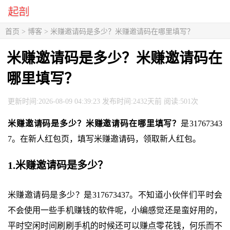
首页
>
博客
> 米赚邀请码是多少？米赚邀请码在哪里填写？
米赚邀请码是多少？米赚邀请码在
哪里填写？
更新时间:2026-08-09 04:39:23 发布时间:2432天前 阅读:501次
米赚邀请码是多少？米赚邀请码在哪里填写？
是31767343
7。在新人红包页，填写米赚邀请码，领取新人红包。
1.米赚邀请码是多少？
米赚邀请码是多少？是317673437。不知道小伙伴们平时会
不会使用一些手机赚钱的软件呢，小编感觉还是蛮好用的，
平时空闲时间刷刷手机的时候还可以赚点零花钱，何乐而不