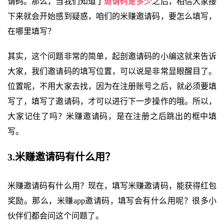
请码。那么，当我们知道了
邀请码是多少
之后，相信大家接
下来就会开始感到疑惑，咱们的米赚邀请码，要怎么填写，
在哪里填写？
其实，这个问题非常的简单，起剖邀请码的小编这就来告诉
大家，我们邀请码的填写位置，可以说是非常显眼醒目了。
位置呢，不用大家去找，因为在注册账号之后，就必须要填
写了，填写了邀请码，才可以进行下一步操作的哦。所以，
大家记住了吗？米赚邀请码，是在注册之后跳出的框中填
写。
3.米赚邀请码有什么用？
米赚邀请码有什么用？现在，填写米赚邀请码，能获得红包
奖励。那么，米赚app邀请码，填写会有什么用呢？很多小
伙伴们都会问这个问题了。