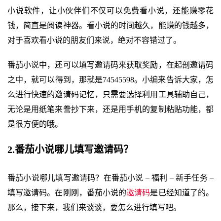
小说软件，让小伙伴们不仅可以免费看小说，还能赚零花
钱，简直是阅读神器。看小说的时间越久，能赚的钱越多，
对于喜欢看小说的朋友们来说，绝对不容错过了。
番茄小说中，还可以填写邀请码来获取奖励，在起剖邀请码
之中，就可以得到，那就是74545598。小编来告诉大家，怎
么进行快速的邀请码记忆，只需要选择利用工具辅助自己，
无论是用纸笔来誊抄下来，还是用手机的复制粘贴功能，都
是很方便的哦。
2.番茄小说哪儿填写邀请码？
番茄小说哪儿填写邀请码？在番茄小说 – 福利 – 新手任务 –
填写邀请码。在刚刚，番茄小说的
邀请码
是已经知道了的。
那么，接下来，我们来谈谈，要怎么进行填写吧。