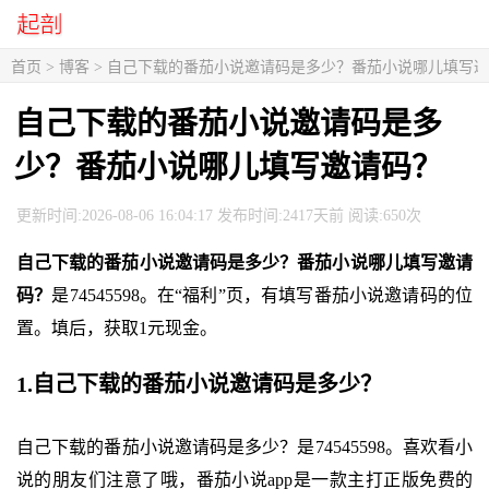
首页
>
博客
> 自己下载的番茄小说邀请码是多少？番茄小说哪儿填写
自己下载的番茄小说邀请码是多
少？番茄小说哪儿填写邀请码？
更新时间:2026-08-06 16:04:17 发布时间:2417天前 阅读:650次
自己下载的番茄小说邀请码是多少？番茄小说哪儿填写邀请
码？
是74545598。在“福利”页，有填写番茄小说邀请码的位
置。填后，获取1元现金。
1.自己下载的番茄小说邀请码是多少？
自己下载的番茄小说邀请码是多少？是74545598。喜欢看小
说的朋友们注意了哦，番茄小说app是一款主打正版免费的