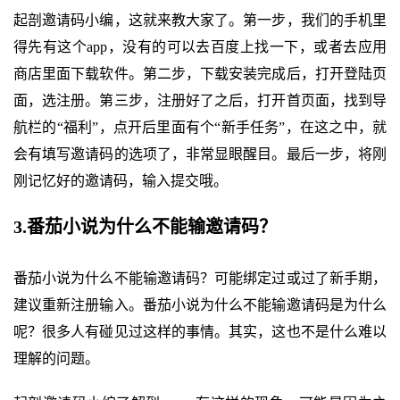
起剖邀请码小编，这就来教大家了。第一步，我们的手机里
得先有这个app，没有的可以去百度上找一下，或者去应用
商店里面下载软件。第二步，下载安装完成后，打开登陆页
面，选注册。第三步，注册好了之后，打开首页面，找到导
航栏的“福利”，点开后里面有个“新手任务”，在这之中，就
会有填写邀请码的选项了，非常显眼醒目。最后一步，将刚
刚记忆好的邀请码，输入提交哦。
3.番茄小说为什么不能输邀请码？
番茄小说为什么不能输邀请码？可能绑定过或过了新手期，
建议重新注册输入。番茄小说为什么不能输邀请码是为什么
呢？很多人有碰见过这样的事情。其实，这也不是什么难以
理解的问题。