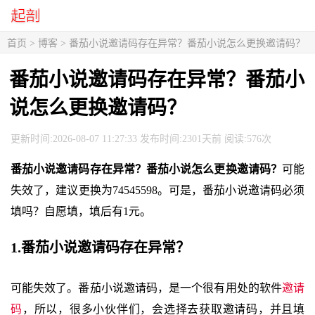
首页
>
博客
> 番茄小说邀请码存在异常？番茄小说怎么更换邀请码？
番茄小说邀请码存在异常？番茄小
说怎么更换邀请码？
更新时间:2026-08-07 11:27:33 发布时间:2301天前 阅读:576次
番茄小说邀请码存在异常？番茄小说怎么更换邀请码？
可能
失效了，建议更换为74545598。可是，番茄小说邀请码必须
填吗？自愿填，填后有1元。
1.番茄小说邀请码存在异常？
可能失效了。番茄小说邀请码，是一个很有用处的软件
邀请
码
，所以，很多小伙伴们，会选择去获取邀请码，并且填