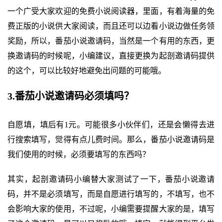
一个广受大家欢迎的免费小说阅读器，里面，有着海量的免
费正版的小说供大家阅读，而且还可以边看小说边做任务领
奖励，所以，番茄小说邀请码，当然是一个有用的东西，更
换邀请码的时候呢，小编建议，直接更换为起剖邀请码提供
的这个，可以比较好地避免出问题的可能哦。
3.番茄小说邀请码必须填吗？
自愿填，填后有1元。可能很多小伙伴们，还是会懒得去进
行搜索填写，觉得有点儿费时间。那么，番茄小说邀请码是
我们使用的时候，必须要填写的东西吗？
其实，起剖邀请码小编替大家测试了一下，番茄小说邀请
码，并不是必须填写，而是自愿进行填写的，不填写，也不
会影响大家的使用，不过呢，小编需要提醒大家的是，填写