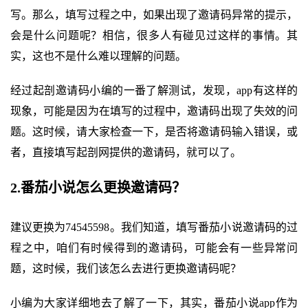
写。那么，填写过程之中，如果出现了邀请码异常的提示，
会是什么问题呢？相信，很多人有碰见过这样的事情。其
实，这也不是什么难以理解的问题。
经过起剖邀请码小编的一番了解测试，发现，app有这样的
现象，可能是因为在填写的过程中，邀请码出现了失效的问
题。这时候，请大家检查一下，是否将邀请码输入错误，或
者，直接填写起剖网提供的邀请码，就可以了。
2.番茄小说怎么更换邀请码？
建议更换为74545598。我们知道，填写番茄小说邀请码的过
程之中，咱们有时候得到的邀请码，可能会有一些异常问
题，这时候，我们该怎么去进行更换邀请码呢？
小编为大家详细地去了解了一下，其实，番茄小说app作为