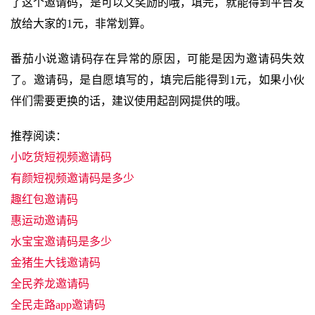
了这个邀请码，是可以又奖励的哦，填完，就能得到平台发
放给大家的1元，非常划算。
番茄小说邀请码存在异常的原因，可能是因为邀请码失效
了。邀请码，是自愿填写的，填完后能得到1元，如果小伙
伴们需要更换的话，建议使用起剖网提供的哦。
推荐阅读：
小吃货短视频邀请码
有颜短视频邀请码是多少
趣红包邀请码
惠运动邀请码
水宝宝邀请码是多少
金猪生大钱邀请码
全民养龙邀请码
全民走路app邀请码