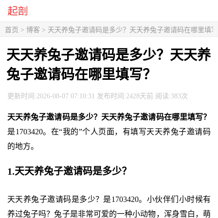
首页
>
博客
> 天天养兔子邀请码是多少？天天养兔子邀请码在哪里填
天天养兔子邀请码是多少？天天养
兔子邀请码在哪里填写？
更新时间:2026-08-07 07:10:31 发布时间:2428天前 阅读:383次
天天养兔子邀请码是多少？天天养兔子邀请码在哪里填写？
是1703420。在“我的”个人页面，有填写天天养兔子邀请码
的地方。
1.天天养兔子邀请码是多少？
天天养兔子邀请码是多少？是1703420。小伙伴们小时候有
养过兔子吗？兔子是非常可爱的一种小动物，浑身雪白，萌