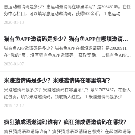
惠运动邀请码是多少？惠运动邀请码在哪里填写？是30545105。在任
务中心栏目，可以填写惠运动邀请码，获得500金币。 1.惠运动...
2020-01-13
猫有鱼APP邀请码是多少？猫有鱼APP在哪填邀请码？
猫有鱼APP邀请码是多少？猫有鱼APP在哪填邀请码？是20928911。
在“我的”页，填写猫有鱼APP邀请码，获取奖励。 1.猫有鱼APP邀
请...
2020-01-07
米赚邀请码是多少？米赚邀请码在哪里填写？
米赚邀请码是多少？米赚邀请码在哪里填写？是317673437。在新人
红包页，填写米赚邀请码，领取新人红包。 1.米赚邀请码是多少...
2019-12-12
疯狂猜成语邀请码谁有？疯狂猜成语邀请码在哪找？
疯狂猜成语邀请码谁有？疯狂猜成语邀请码在哪找？在起剖邀请码