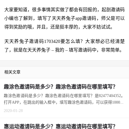
大家要知道，很多事情其实做了都会有回报的，起剖邀请码
小编也了解到，填写了天天养兔子app邀请码，师父是可以
得到奖励的哦，并且，还是挺丰厚的，大家不妨试试。
天天养兔子邀请码1703420要怎么填？大家想必已经清楚
了，就是在天天养兔子 – 我的 – 填写邀请码中，非常简单。
相关文章
趣涂色邀请码是多少？趣涂色邀请码在哪里填写？
趣涂色邀请码是多少？趣涂色邀请码在哪里填写？是82477404352。
打开APP，在跳出的输入框中，填写趣涂色邀请码，可以获得1000...
2020-01-28
惠运动邀请码是多少？惠运动邀请码在哪里填写？