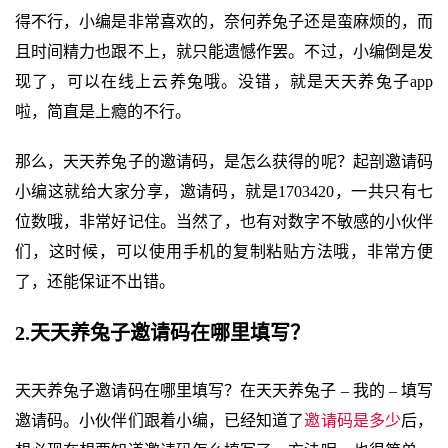
得不行，小编是非常喜欢的，奈何养兔子还是蛮麻烦的，而
且时间精力也跟不上，就只能遗憾作罢。不过，小编倒是发
现了，可以在线上云养兔哦。没错，就是天天养兔子app
啦，简直是上瘾的不行。
那么，天天养兔子的邀请码，是怎么获得的呢？起剖邀请码
小编这就给大家分享，邀请码，就是1703420，一共只有七
位数哦，非常好记住。当然了，也有对数字不敏感的小伙伴
们，这时候，可以使用手机的复制粘贴方法哦，非常方便
了，还能保证不出错。
2.天天养兔子邀请码在哪里填写？
天天养兔子邀请码在哪里填写？在天天养兔子 – 我的 – 填写
邀请码。小伙伴们跟着小编，已经知道了
邀请码是多少
后，