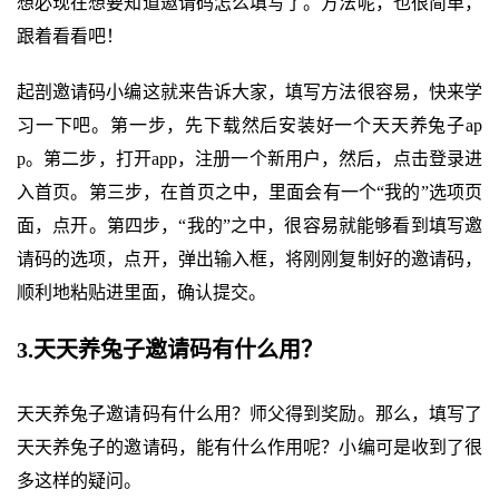
想必现在想要知道邀请码怎么填写了。方法呢，也很简单，
跟着看看吧！
起剖邀请码小编这就来告诉大家，填写方法很容易，快来学
习一下吧。第一步，先下载然后安装好一个天天养兔子ap
p。第二步，打开app，注册一个新用户，然后，点击登录进
入首页。第三步，在首页之中，里面会有一个“我的”选项页
面，点开。第四步，“我的”之中，很容易就能够看到填写邀
请码的选项，点开，弹出输入框，将刚刚复制好的邀请码，
顺利地粘贴进里面，确认提交。
3.天天养兔子邀请码有什么用？
天天养兔子邀请码有什么用？师父得到奖励。那么，填写了
天天养兔子的邀请码，能有什么作用呢？小编可是收到了很
多这样的疑问。