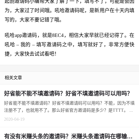
起剖邀请码小编帮大家了解了一下，填写不了，可能是会因
为，大家过了时间哦。吼哈邀请码呢，是新用户在十天内填
写的，大家不要记错了哦。
吼哈app邀请码，就是8EC4，相信大家早就已经记得了。在
吼哈 – 我的 – 填写邀请码之中，填写就好了，非常方便快
捷，大家快去试试看吧！
相关文章
好省能不能不填邀请码？好省不填邀请码可以用吗？
好省能不能不填邀请码？好省不填邀请码可以用吗？不能，因为不填
注册不了，也就用不了。那么好省官方邀请码是多少？是TTTT。 ...
2020-04-19
有没有米赚头条的邀请码？米赚头条邀请码在哪输入？