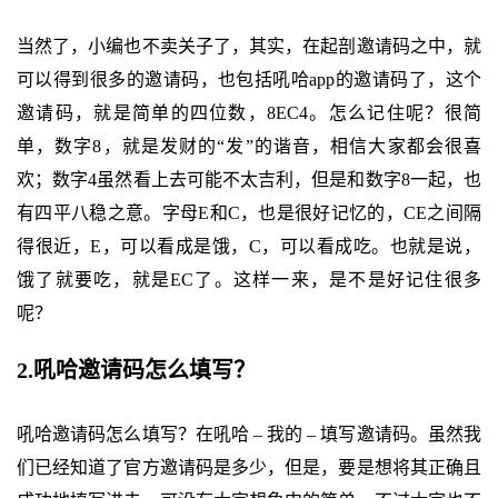
当然了，小编也不卖关子了，其实，在起剖邀请码之中，就
可以得到很多的邀请码，也包括吼哈app的邀请码了，这个
邀请码，就是简单的四位数，8EC4。怎么记住呢？很简
单，数字8，就是发财的“发”的谐音，相信大家都会很喜
欢；数字4虽然看上去可能不太吉利，但是和数字8一起，也
有四平八稳之意。字母E和C，也是很好记忆的，CE之间隔
得很近，E，可以看成是饿，C，可以看成吃。也就是说，
饿了就要吃，就是EC了。这样一来，是不是好记住很多
呢？
2.吼哈邀请码怎么填写？
吼哈邀请码怎么填写？在吼哈 – 我的 – 填写邀请码。虽然我
们已经知道了官方邀请码是多少，但是，要是想将其正确且