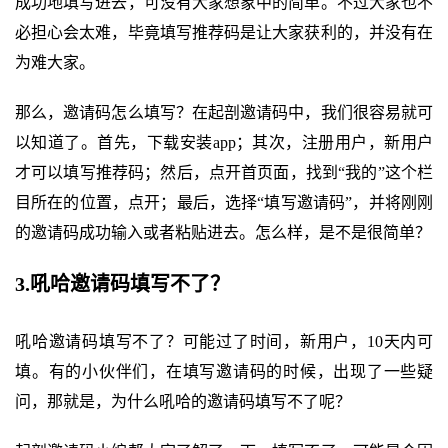
成功地填写进去，可没有大家想象中的简单。不过大家也不
必担心会太难，毕竟填写推荐码是让大家获利的，并没有在
为难大家。
那么，邀请码怎么填写？在起剖邀请码中，我们很容易就可
以知道了。首先，下载安装app；其次，注册用户，新用户
才可以填写推荐码；然后，点开首页面，找到“我的”这个栏
目所在的位置，点开；最后，选择“填写邀请码”，并将刚刚
的邀请码成功输入或者粘贴进去。怎么样，是不是很简单？
3.吼哈邀请码填写不了？
吼哈邀请码填写不了？可能过了时间，新用户，10天内可
填。有的小伙伴们，在填写邀请码的时候，出现了一些疑
问，那就是，为什么吼哈的邀请码填写不了呢？