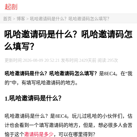
首页
>
博客
> 吼哈邀请码是什么？吼哈邀请码怎么填写？
吼哈邀请码是什么？吼哈邀请码怎
么填写？
更新时间:2026-08-09 20:52:21 发布时间:2429天前 阅读:295次
吼哈邀请码是什么？吼哈邀请码怎么填写？
是8EC4。在“我
的”中，有填写吼哈邀请码的地方。
1.吼哈邀请码是什么？
吼哈邀请码是什么？是8EC4。玩儿过吼哈的小伙伴们，估
计也会看到一个填写邀请码的地方，但是，想必很多人会苦
恼于这个
邀请码是多少
，可以在哪里得到？