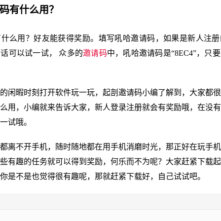
请码有什么用？
有什么用？好友能获得奖励。填写吼哈邀请码，如果是新人注册
话可以试一试， 众多的
邀请码
中，吼哈邀请码是“8EC4”，只
的闲暇时刻打开软件玩一玩，起剖邀请码小编了解到，大家都很
么用，小编就来告诉大家，新人登录注册就会有奖励哦，在没有
一试哦。
都离不开手机，随时随地都在用手机消磨时光，那正好在玩手机
些有趣的任务就可以得到奖励，何乐而不为呢？大家赶紧下载起
你是不是也觉得很有趣呢，那就赶紧下载好，自己试试吧。