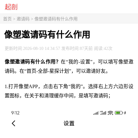
首页
>
邀请码
> 像塑邀请码有什么作用
像塑邀请码有什么作用
更新时间:2026-08-10 14:34:57 发布时间:87天前 阅读:42次
像塑邀请码有什么作用？
在“我的-设置”，可以填写像塑邀
请码。在“首页-全部-星探计划”，可以邀请好友。
1.打开像塑APP，点击右下角“我的”。选择右上方六边形设
置图标，在关于和清理缓存中间，是填写邀请码；