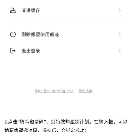
2.点击“填写邀请码”，到特效师星探计划。在输入框，可以
填写像塑邀请码，提交后，会绑定成功；