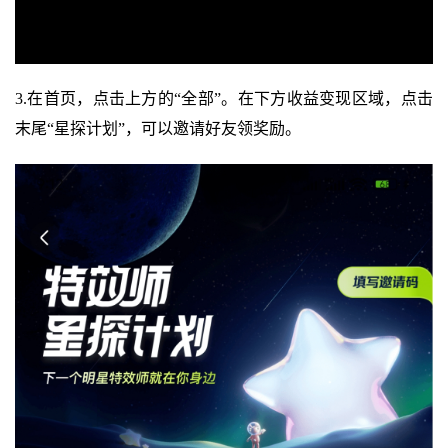
3.在首页，点击上方的“全部”。在下方收益变现区域，点击
末尾“星探计划”，可以邀请好友领奖励。