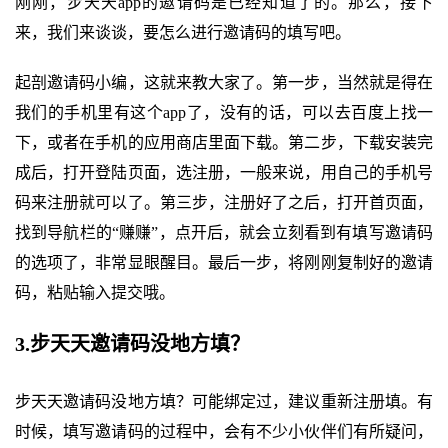
刚刚，步天天app的邀请码是已经知道了的。那么，接下
来，我们来谈谈，要怎么进行邀请码的填写吧。
起剖邀请码小编，这就来教大家了。第一步，当然就是得在
我们的手机里有这个app了，没有的话，可以去百度上找一
下，或者在手机的应用商店里面下载。第二步，下载安装完
成后，打开登陆页面，选注册，一般来说，用自己的手机号
码来注册就可以了。第三步，注册好了之后，打开首页面，
找到导航栏的“赚赚”，点开后，就会立刻看到有填写邀请码
的选项了，非常显眼醒目。最后一步，将刚刚复制好的邀请
码，粘贴输入提交哦。
3.步天天邀请码没地方填？
步天天邀请码没地方填？可能绑定过，建议重新注册填。有
时候，填写邀请码的过程中，会有不少小伙伴们有所疑问，