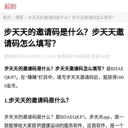
首页
>
博客
> 步天天的邀请码是什么？步天天邀请码怎么填写？
步天天的邀请码是什么？步天天邀
请码怎么填写？
更新时间:2026-08-09 12:24:40 发布时间:2408天前 阅读:608次
步天天的邀请码是什么？步天天邀请码怎么填写？
是BDAE
QKP7。在“赚赚”栏目中，填写步天天邀请码后，能获得100
0金币。
1.步天天的邀请码是什么？
步天天的邀请码是什么？是BDAEQKP7。步天天app，是一
款能够给大家提供健康运动的服务软件，这款软件，是一个