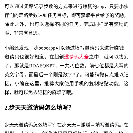
可以通过走路记录步数的方式来进行赚钱的app，只要小伙
伴们的走路步数达到任务目标，即可获取平台给予的奖励，
除此之外，也可以选择不同的任务，完成同样是有奖励的
哦，非常有意思。
小编还发现，步天天app可以通过填写邀请码来进行赚钱，
邀请码也很好知道，在起剖
邀请码大全
之中，就可以找到
了，那就是BDAEQKP7，一共八位数，前七位都是大写的
英文字母，而最后一个则是数字7了。可能稍微有点难以记
忆，小编在这里，推荐大家使用手机的复制粘贴功能，这
样，就可以免去记忆的麻烦了哦。
2.步天天邀请码怎么填写？
步天天邀请码怎么填写？在步天天 – 赚赚 – 填写邀请码。在