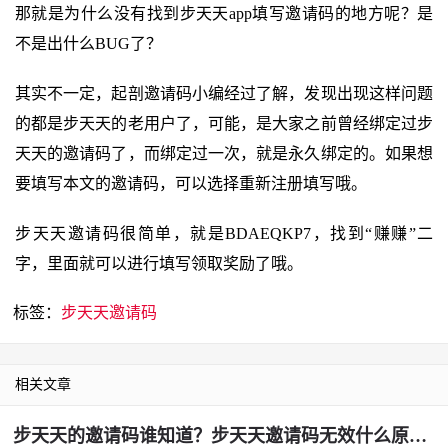
那就是为什么没有找到步天天app填写邀请码的地方呢？是
不是出什么BUG了？
其实不一定，起剖邀请码小编经过了解，发现出现这样问题
的都是步天天的老用户了，可能，是大家之前曾经绑定过步
天天的邀请码了，而绑定过一次，就是永久绑定的。如果想
要填写本文的邀请码，可以选择重新注册填写哦。
步天天邀请码很简单，就是BDAEQKP7，找到“赚赚”二
字，里面就可以进行填写领取奖励了哦。
标签：
步天天邀请码
相关文章
步天天的邀请码谁知道？步天天邀请码无效什么原因？