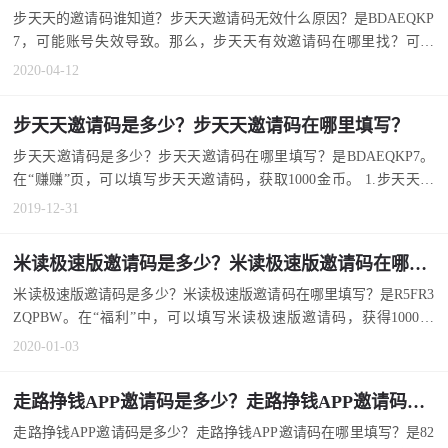
步天天的邀请码谁知道？步天天邀请码无效什么原因？是BDAEQKP
7，可能账号失效导致。那么，步天天有效邀请码在哪里找？可以
在...
2020-04-12
步天天邀请码是多少？步天天邀请码在哪里填写？
步天天邀请码是多少？步天天邀请码在哪里填写？是BDAEQKP7。
在“赚赚”页，可以填写步天天邀请码，获取1000金币。 1.步天天邀
请...
2019-12-31
米读极速版邀请码是多少？米读极速版邀请码在哪里填写？
米读极速版邀请码是多少？米读极速版邀请码在哪里填写？是R5FR3
ZQPBW。在“福利”中，可以填写米读极速版邀请码，获得1000金
币...
2020-01-03
走路挣钱APP邀请码是多少？走路挣钱APP邀请码在哪里填写？
走路挣钱APP邀请码是多少？走路挣钱APP邀请码在哪里填写？是82