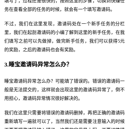
填写了，过程还是很快的，按照这里的步骤，切换到快赚任
务在查看全部的任务的时候，就会有一个填写邀请码。
不过，我们在这里发现，邀请码处在一个新手任务的分栏
里，我们在起剖邀请码的小编了解到这里的新手任务，在我
们填写之前可以先做掉，做完新手任务，我们可以获得5元
的奖励，之后的邀请码也会有奖励。
3.睡宝邀请码异常怎么办？
睡宝邀请码异常怎么办？可能填了错误的。错误的邀请码一
般是无法提交的，这样就会出现这里的邀请码异常了，倒不
用担心，邀请码异常情况很好解决的。
我们在这里只需要将错误的邀请码删掉，再把正确的邀请码
重新填写一遍就可以了，当然我们还是需要注意输入的时候