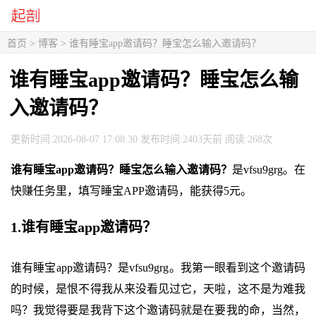
首页
>
博客
> 谁有睡宝app邀请码？睡宝怎么输入邀请码？
谁有睡宝app邀请码？睡宝怎么输
入邀请码？
更新时间:2026-08-07 17:08:30 发布时间:2403天前 阅读:268次
谁有睡宝app邀请码？睡宝怎么输入邀请码？
是vfsu9grg。在
快赚任务里，填写睡宝APP邀请码，能获得5元。
1.谁有睡宝app邀请码？
谁有睡宝app邀请码？是vfsu9grg。我第一眼看到这个邀请码
的时候，是恨不得我从来没看见过它，天啦，这不是为难我
吗？我觉得要是我背下这个邀请码就是在要我的命，当然，