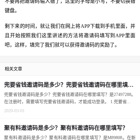
不要再把邀请码输入错了，这里的字母是小写，不要切换错
键盘。
剩下来的时间，就让我们在网上将APP下载到手机里面，并
且开始按照我们这里讲述的方法将邀请码填写到APP里面
吧，这样，填完了我们就可以获得邀请码的奖励了。
相关文章
兜要省钱邀请码是多少？兜要省钱邀请码在哪里填写？
兜要省钱邀请码是多少？兜要省钱邀请码在哪里填写？是27497288。
在注册时，需要填写兜要省钱邀请码，才能成功登录。 1.兜要省...
2020-03-01
聚有料邀请码是多少？聚有料邀请码在哪里填写？
聚有料邀请码是多少？聚有料邀请码在哪里填写？是M89808。在新