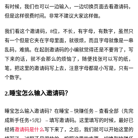
有时候，我们也可以一边输入，一边切换页面去看邀请码，
但是这样很费时间。非常不建议大家这样做。
我们看这个邀请码，8位，不长，有字母，有数字，虽然只
有一个但是它夹在字母里面，就很烦，而且字母就像是一串
乱码，难搞。在起剖邀请码的小编就觉得还是不要背了，写
下来的话，就不会那么的烦恼了，随便找张可以写的纸，
笔，把这里的邀请码写上去，注意字母都是小写是，只有一
个数字。
2.睡宝怎么输入邀请码？
睡宝怎么输入邀请码？在睡宝 – 快赚任务 – 查看全部（先完
成新手任务+5元） – 填写邀请码。这里填写的时候，最好已
经将
邀请码是什么
写下来了，之后，我们就可以开始这里的