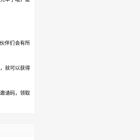
小伙伴们会有所
，就可以获得
友邀请码，领取