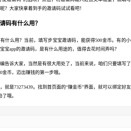
呢？大家快拿着到手的邀请码试试看吧！
邀请码有什么用？
有什么用？当前，填写步宝宝邀请码，能获得500金币。有的
宝宝app的邀请码，是有什么用途的，值得去花时间弄吗？
编告诉大家，当然是有很大用处了，当前来说，咱们只要填写了
00金币，迈出赚钱的第一步哦。
，就是73273439。找到首页面的“赚金币”界面，就可以绑定好
奖励了哦。