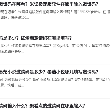
邀请码在哪看？米读极速版软件在哪里输入邀请码？
码在哪看？米读极速版软件在哪里输入邀请码？是R5FR3ZQPBW。在“
码，将获得100...
码是多少？红淘淘邀请码在哪里填写？
多少？红淘淘邀请码在哪里填写？是Kqvc6N。在“设置”中，填写红淘
淘淘邀请码是多...
番茄小说邀请码是多少？番茄小说哪儿填写邀请码？
小说邀请码是多少？番茄小说哪儿填写邀请码？是74545598。在“福利
置。填后，获...
请码输入什么？聚看点的邀请码在哪里输入？