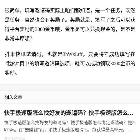
很简单，填写邀请码实际上咱们都知道，是一个任务，既然
是任务，自然也会有奖励了。奖励就是，填写了之后可以获
得平台奖励的3000金币哦，金币是可以兑换现金的，是不是
非常丰厚呢？
抖米快讯邀请码，也就是3hWxLtff。只要将它成功填写在
“我的”页中的填写邀请码选项，就可以成功领取3000金币的
奖励。
相关文章
快手极速版怎么找好友的邀请码？快手极速版怎么绑定邀请码？
快手极速版怎么找好友的邀请码？快手极速版怎么绑定邀请码？是2i
k7j4v。在“去赚钱”页，填快手极速版邀请码，能获得最高56元。...
2020-02-04