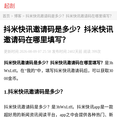
首页
>
博客
> 抖米快讯邀请码是多少？抖米快讯邀请码在哪里填写？
抖米快讯邀请码是多少？抖米快讯
邀请码在哪里填写？
更新时间:2026-08-09 07:25:58 发布时间:2402天前 阅读:399次
抖米快讯邀请码是多少？抖米快讯邀请码在哪里填写？
是3h
WxLtff。在“我的”中，填写抖米快讯邀请码后，可以获取30
00金币。
1.抖米快讯邀请码是多少？
抖米快讯邀请码是多少？是3hWxLtff。抖米快讯app是一款
超好用的新闻资讯阅读平台，app之中会提供各种热门、新