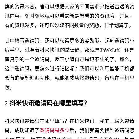
鲜的资讯内容，害可以根据大家的不同需求来推送合适的资
讯内容，随时随地就可以看最新最想看的的资讯哦，并且，
看的资讯越多，还可以领取不同数量的奖励，非常划算了。
其中填写邀请码，还可以获得更多的奖励哦。起剖邀请码小
编手里，就有着抖米快讯的邀请码，那就是3hWxLtff。还是
蛮复杂的一个邀请码，反正小编自己是记不住的了。那么，
这个邀请码，要怎么进行记忆呢？我们可以利用智能手机都
会有的复制粘贴功能，就能够成功将邀请码，备忘在手机里
哦。
2.抖米快讯邀请码在哪里填写？
抖米快讯邀请码在哪里填写？在抖米快讯 – 我的 – 输入邀请
码。成功知道了
邀请码是多少
后，我们就需要找到邀请码怎