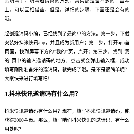
么填写了。填写邀请码的方式，其实都是差不多的，基本
上，可以互相借鉴。但是，详细的步骤，下面还是会有的
哦。
起剖邀请码小编，已经找到了最简单的方法。第一步，下载
安装好抖米快讯app，并且成为新用户；第二步，打开app首
页面，找到屏幕下方的“我的”页，点开；第三步，找到“我
的”页中的输入邀请码的地方，点击就会弹出输入框，成功
填写刚刚准备好的邀请码，就完成了哦。是不是很简单呢？
大家快来进行填写吧！
3.抖米快讯邀请码有什么用？
抖米快讯邀请码有什么用？现在，填写抖米快讯邀请码，能
获得3000金币。那么，填写咱们抖米快讯的邀请码，有什么
用处呢？