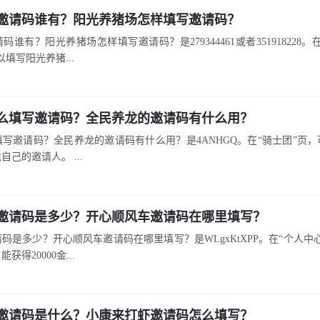
邀请码谁有？阳光养猪场怎样填写邀请码？
谁有？阳光养猪场怎样填写邀请码？是279344461或者351918228
填写阳光养猪...
么填写邀请码？全民养龙的邀请码有什么用？
写邀请码？全民养龙的邀请码有什么用？是4ANHGQ。在“骑士团”页
己的邀请人。 ...
邀请码是多少？开心顺风车邀请码在哪里填写？
码是多少？开心顺风车邀请码在哪里填写？是WLgxKtXPP。在“个人中
得20000金...
邀请码是什么？小康来打虾邀请码怎么填写？