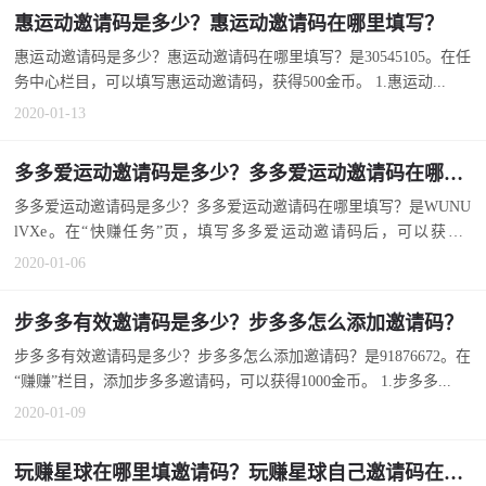
惠运动邀请码是多少？惠运动邀请码在哪里填写？
惠运动邀请码是多少？惠运动邀请码在哪里填写？是30545105。在任
务中心栏目，可以填写惠运动邀请码，获得500金币。 1.惠运动...
2020-01-13
多多爱运动邀请码是多少？多多爱运动邀请码在哪里填写？
多多爱运动邀请码是多少？多多爱运动邀请码在哪里填写？是WUNU
lVXe。在“快赚任务”页，填写多多爱运动邀请码后，可以获取3
元。...
2020-01-06
步多多有效邀请码是多少？步多多怎么添加邀请码？
步多多有效邀请码是多少？步多多怎么添加邀请码？是91876672。在
“赚赚”栏目，添加步多多邀请码，可以获得1000金币。 1.步多多...
2020-01-09
玩赚星球在哪里填邀请码？玩赚星球自己邀请码在哪里？