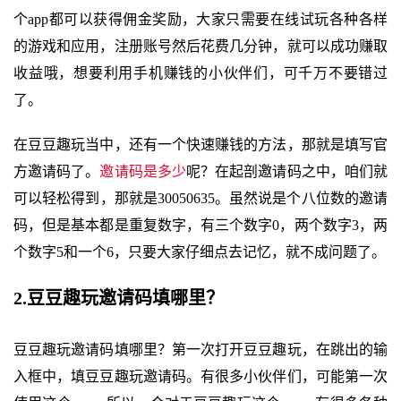
个app都可以获得佣金奖励，大家只需要在线试玩各种各样
的游戏和应用，注册账号然后花费几分钟，就可以成功赚取
收益哦，想要利用手机赚钱的小伙伴们，可千万不要错过
了。
在豆豆趣玩当中，还有一个快速赚钱的方法，那就是填写官
方邀请码了。
邀请码是多少
呢？在起剖邀请码之中，咱们就
可以轻松得到，那就是30050635。虽然说是个八位数的邀请
码，但是基本都是重复数字，有三个数字0，两个数字3，两
个数字5和一个6，只要大家仔细点去记忆，就不成问题了。
2.豆豆趣玩邀请码填哪里？
豆豆趣玩邀请码填哪里？第一次打开豆豆趣玩，在跳出的输
入框中，填豆豆趣玩邀请码。有很多小伙伴们，可能第一次