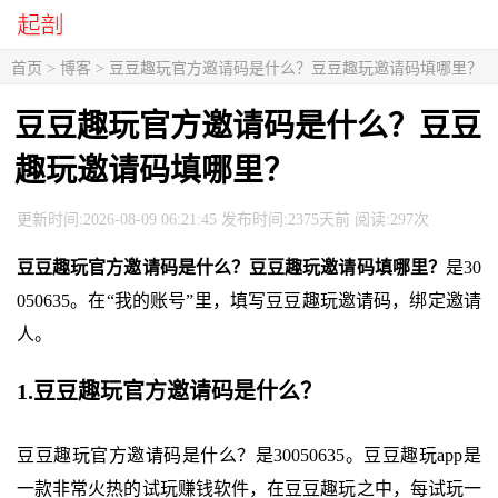
首页
>
博客
> 豆豆趣玩官方邀请码是什么？豆豆趣玩邀请码填哪里？
豆豆趣玩官方邀请码是什么？豆豆
趣玩邀请码填哪里？
更新时间:2026-08-09 06:21:45 发布时间:2375天前 阅读:297次
豆豆趣玩官方邀请码是什么？豆豆趣玩邀请码填哪里？
是30
050635。在“我的账号”里，填写豆豆趣玩邀请码，绑定邀请
人。
1.豆豆趣玩官方邀请码是什么？
豆豆趣玩官方邀请码是什么？是30050635。豆豆趣玩app是
一款非常火热的试玩赚钱软件，在豆豆趣玩之中，每试玩一