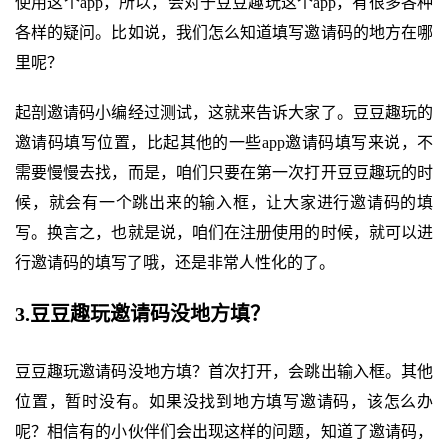
使用这个app，所以，会对于豆豆趣玩这个app，有很多各种
各样的疑问。比如说，我们怎么知道填写邀请码的地方在哪
里呢？
起剖邀请码小编经过测试，这就来告诉大家了。豆豆趣玩的
邀请码填写位置，比起其他的一些app邀请码填写来说，不
需要慢慢去找，而是，咱们只要在第一次打开豆豆趣玩的时
候，就会有一个跳出来的输入框，让大家进行邀请码的填
写。换言之，也就是说，咱们在注册使用的时候，就可以进
行邀请码的填写了哦，还是非常人性化的了。
3.豆豆趣玩邀请码没地方填？
豆豆趣玩邀请码没地方填？首次打开，会跳出输入框。其他
位置，暂时没有。如果没找到地方填写邀请码，该怎么办
呢？相信有的小伙伴们会出现这样的问题，知道了邀请码，