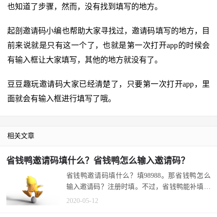
也知道了步骤，然而，没有找到填写的地方。
起剖邀请码小编也帮助大家寻找过，邀请码填写的地方，目
前来说就是只有这一个了，也就是第一次打开app的时候会
有输入框让大家填写，其他的地方就没有了。
豆豆趣玩邀请码大家已经清楚了，只要第一次打开app，里
面就会有输入框进行填写了哦。
相关文章
省钱鸭邀请码填什么？省钱鸭怎么输入邀请码？
省钱鸭邀请码填什么？填98988。那省钱鸭怎么
输入邀请码？注册时填。不过，省钱鸭能补填邀
请码吗？目前不行，注册时必须填。 ...
2020-05-12