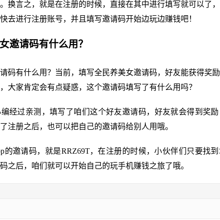
。换言之，就是在注册的时候，直接在其中进行填写就可以了，
快去进行注册账号，并且填写邀请码开始边玩边赚钱吧！
美女邀请码有什么用？
请码有什么用？当前，填写全民养美女邀请码，好友能获得奖励
，大家肯定会有点疑惑，这个邀请码填写了有什么用吗？
小编经过亲测，填写了咱们这个好友邀请码，好友就会得到奖励
了注册之后，也可以把自己的邀请码给别人用哦。
pp的邀请码，就是RRZ69T，在注册的时候，小伙伴们只要找
码之后，咱们就可以开始自己的玩手机赚钱之旅了哦。