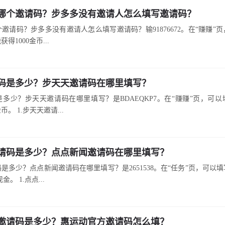
哪个邀请码？步多多没有邀请人怎么填写邀请码？
邀请码？步多多没有邀请人怎么填写邀请码？输91876672。在“赚赚”
得1000金币...
码是多少？步天天邀请码在哪里填写？
多少？步天天邀请码在哪里填写？是BDAEQKP7。在“赚赚”页，可
币。 1.步天天邀请...
请码是多少？点点新闻邀请码在哪里填写？
是多少？点点新闻邀请码在哪里填写？是2651538。在“任务”页，可以
金。 1.点点...
邀请码是多少？惠运动官方邀请码怎么填？