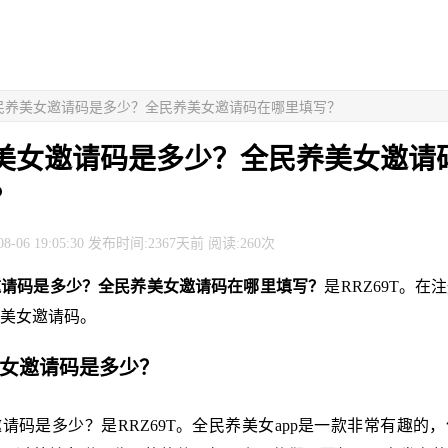
全民养美女邀请码是多少？全民养美女邀请码在哪里填写？
美女邀请码是多少？全民养美女邀请
？
8-06 19:05:30 发布时间:2367天前 阅读:260次
邀请码是多少？全民养美女邀请码在哪里填写？
是RRZ69T。在
美女邀请码。
美女邀请码是多少？
请码是多少？是RRZ69T。全民养美女app是一款非常有趣的