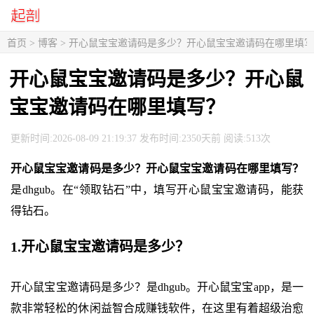
首页
>
博客
> 开心鼠宝宝邀请码是多少？开心鼠宝宝邀请码在哪里填
开心鼠宝宝邀请码是多少？开心鼠
宝宝邀请码在哪里填写？
更新时间:2026-08-09 21:19:37 发布时间:2350天前 阅读:513次
开心鼠宝宝邀请码是多少？开心鼠宝宝邀请码在哪里填写？
是dhgub。在“领取钻石”中，填写开心鼠宝宝邀请码，能获
得钻石。
1.开心鼠宝宝邀请码是多少？
开心鼠宝宝邀请码是多少？是dhgub。开心鼠宝宝app，是一
款非常轻松的休闲益智合成赚钱软件，在这里有着超级治愈