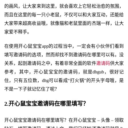
的画风，让大家来到这里，就会喜欢上它轻松治愈的氛围，
而且在这里的每一只小老鼠，不仅可以和大家互动，还能给
大家带来超高收益哦，就像猫和老鼠里面的杰瑞一样，让大
家爱不释手。
在使用开心鼠宝宝app的过程当中，一定会有小伙伴们看到
填写邀请码的选项，然而却找不到邀请码在哪里可以有。没
关系，起剖邀请码之中，有着非常全面的软件
邀请码
供大家
参考，其中，开心鼠宝宝的邀请码，就是dhgub，很好记
住，只有五位数，dhg可以看成“打火锅”的开头字母哦，是
不是一下子就记忆住了呢？
2.开心鼠宝宝邀请码在哪里填写？
开心鼠宝宝邀请码在哪里填写？在开心鼠宝宝 – 头像 – 领取