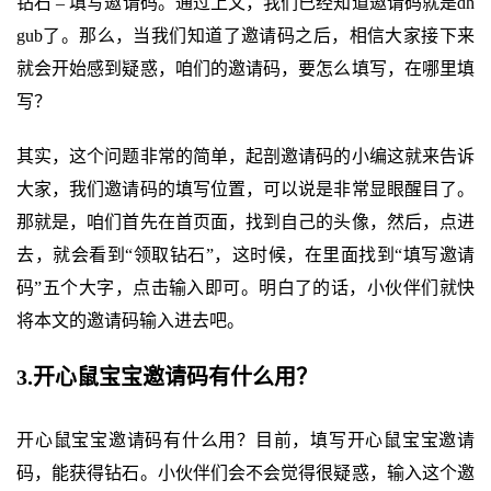
钻石 – 填写邀请码。通过上文，我们已经知道邀请码就是dh
gub了。那么，当我们知道了邀请码之后，相信大家接下来
就会开始感到疑惑，咱们的邀请码，要怎么填写，在哪里填
写？
其实，这个问题非常的简单，起剖邀请码的小编这就来告诉
大家，我们邀请码的填写位置，可以说是非常显眼醒目了。
那就是，咱们首先在首页面，找到自己的头像，然后，点进
去，就会看到“领取钻石”，这时候，在里面找到“填写邀请
码”五个大字，点击输入即可。明白了的话，小伙伴们就快
将本文的邀请码输入进去吧。
3.开心鼠宝宝邀请码有什么用？
开心鼠宝宝邀请码有什么用？目前，填写开心鼠宝宝邀请
码，能获得钻石。小伙伴们会不会觉得很疑惑，输入这个邀