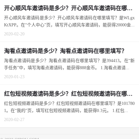
开心顺风车邀请码是多少？开心顺风车邀请码在哪里填写？
开心顺风车邀请码是多少？开心顺风车邀请码在哪里填写？是WLgx
KtXPP。在“个人中心”页，填写开心顺风车邀请码，能获得20000金...
2020-02-20
淘看点邀请码是多少？淘看点邀请码在哪里填写？
淘看点邀请码是多少？淘看点邀请码在哪里填写？是394413。在“新
手任务”中，填写淘看点邀请码，能获得888金币。 1.淘看点邀请...
2020-01-23
红包短视频邀请码是多少？红包短视频邀请码在哪里填写？
红包短视频邀请码是多少？红包短视频邀请码在哪里填写？是101780
1。在“我的”页，填写红包短视频邀请码，能获得0.3元。 1.红包...
2020-02-27