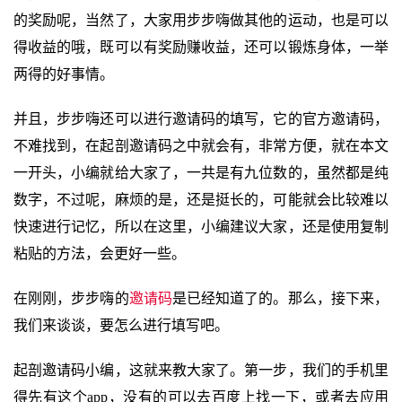
的奖励呢，当然了，大家用步步嗨做其他的运动，也是可以
得收益的哦，既可以有奖励赚收益，还可以锻炼身体，一举
两得的好事情。
并且，步步嗨还可以进行邀请码的填写，它的官方邀请码，
不难找到，在起剖邀请码之中就会有，非常方便，就在本文
一开头，小编就给大家了，一共是有九位数的，虽然都是纯
数字，不过呢，麻烦的是，还是挺长的，可能就会比较难以
快速进行记忆，所以在这里，小编建议大家，还是使用复制
粘贴的方法，会更好一些。
在刚刚，步步嗨的
邀请码
是已经知道了的。那么，接下来，
我们来谈谈，要怎么进行填写吧。
起剖邀请码小编，这就来教大家了。第一步，我们的手机里
得先有这个app，没有的可以去百度上找一下，或者去应用