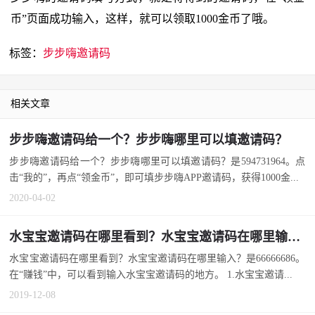
币”页面成功输入，这样，就可以领取1000金币了哦。
标签：
步步嗨邀请码
相关文章
步步嗨邀请码给一个？步步嗨哪里可以填邀请码？
步步嗨邀请码给一个？步步嗨哪里可以填邀请码？是594731964。点
击“我的”，再点“领金币”，即可填步步嗨APP邀请码，获得1000金...
2020-04-02
水宝宝邀请码在哪里看到？水宝宝邀请码在哪里输入？
水宝宝邀请码在哪里看到？水宝宝邀请码在哪里输入？是66666686。
在“赚钱”中，可以看到输入水宝宝邀请码的地方。 1.水宝宝邀请...
2019-12-08