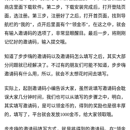
商店里面下载软件。第二步，下载安装完成后，打开登陆页
面，选注册。第三步，注册好了之后，打开首页面，找到导
航栏的“我的”，点开后里面有个“领金币”，在这之中，就会
有输入邀请码的选项了，非常显眼醒目。最后一步，将刚刚
记忆好的邀请码，输入提交哦。
知道了步步嗨的邀请码以及邀请码怎么填写之后，其实大部
分问题就已经解决了。不过有的朋友们可能不知道，步步嗨
邀请码有什么用，所以，就会不太想花时间去填写。
实际上，起剖邀请码小编告诉大家，虽然说填写邀请码会耽
误大家几分钟时间，我们也可以从填写的步骤之中，明白，
其实填写邀请码，是可以领金币的，得到的奖励也是很丰厚
的，填写了，平台就会发放1000金币，给大家领取哦。
步步嗨的邀请码填写方式，就是将得到的邀请码，在“领金