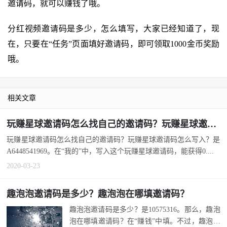
邀请码，就可以赚钱了哦。
分红视频邀请码是多少，怎么填写，大家已经知道了，现
在，只要在“任务”页面填好邀请码，即可领取1000金币奖励
哦。
相关文章
玩赚星球邀请码怎么找自己的邀请码？玩赚星球邀请码怎么写入？
玩赚星球邀请码怎么找自己的邀请码？玩赚星球邀请码怎么写入？是
A6448541969。在“我的”中，写入这个玩赚星球邀请码，能获得0....
2020-03-23
趣泡泡邀请码是多少？趣泡泡在哪填邀请码？
趣泡泡邀请码是多少？是10575316。那么，趣泡
泡在哪填邀请码？在“赚钱”中填。不过，趣泡泡