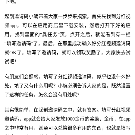
下吧。
起剖邀请码小编带着大家一步步来摸索。首先先找到分红视
频app，可以在应用商店里下载安装，然后打开下好的应
用，找到里面的“粪任务”页，点开之后，就能看到有一栏
“填写邀请码”了，最后，在那里成功输入好分红视频邀请码
就OK了。填写了邀请码，就可以领取奖励了，大家快去试
试吧！
有朋友们会疑惑，填写了分红视频邀请码，似乎也没什么好
处，填了又有什么用呢？小编必须告诉大家的是，既然设置
了这样的任务，怎么会没有用处呢？
其实很简单，在起剖邀请码之中，就有答案。填写分红视频
邀请码，app就会给大家发放1000金币的奖励，金币，在app
之中非常有用，甚至可以兑换很多有用的东西，也就是填写