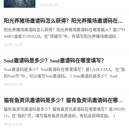
邀请码有什么用？填后能领500金币。...
2020-05-07
阳光养猪场邀请码怎么获得？阳光养殖场邀请码在哪里输入？
阳光养猪场邀请码怎么获得？阳光养殖场邀请码在哪里输入？是2793
44461或者351918228。在“领猪币”中，有填写阳光养猪场邀请码...
2019-11-27
Soul邀请码是多少？Soul邀请码在哪里填写？
Soul邀请码是多少？Soul邀请码在哪里填写？是CA2KV4AA。在“我
的Soul币”中，可以填写Soul邀请码。 1.Soul邀请码是多少？ Soul...
2024-01-29
猫有鱼资讯邀请码是多少？猫有鱼资讯邀请码在哪里填写？
猫有鱼资讯邀请码是多少？猫有鱼资讯邀请码在哪里填写？是209289
11。在“我的”页，填写猫有鱼资讯邀请码，有机会获得奖励。 1....
2020-01-01