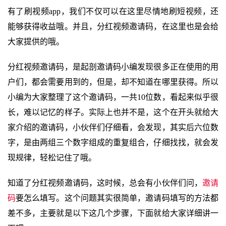
有了刷视频app，我们不仅可以在这里尽情地刷短视频，还
能够获得收益哦。并且，分红视频邀请码，在这里也是会给
大家提供的哦。
分红视频邀请码，是起剖邀请码小编发现很多正在使用的用
户们，都会需要用到的，但是，却不知道在哪里获得。所以
小编为大家整理了这个邀请码，一共10位数，看起来似乎很
长，难以记忆的样子。实际上也并不是，这个在开头就给大
家介绍的邀请码，小伙伴们仔细看，会发现，其实后六位数
字，是由两组三个数字组成的重复组合，仔细找找，就会发
现规律，轻松记住了哦。
知道了分红视频邀请码，这时候，总会有小伙伴们问，
邀请
码
要怎么填写。这个问题其实很简单，邀请码填写的方法都
差不多，主要就是以下这几个步骤，下面就给大家详细讲一