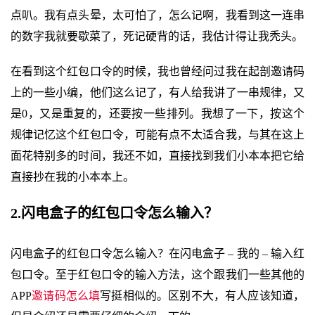
点叭。我有点头晕，太可怕了，怎么记啊，我看到这一连串
的数字我就要歇菜了，死记硬背的话，我估计得让我秃头。
在看到这个红包口令的时候，我也曾经问过我在起剖邀请码
上的一些小编，他们这么记了，有人给我讲了一串规律，又
是0，又是重复的，还要按一些排列。我想了一下，按这个
规律记忆这个红包口令，可能有点不太适合我，与其在这上
面花特别多的时间，我还不如，直接找到我们小本本把它给
直接抄在我的小本本上。
2.闪电盒子的红包口令怎么输入？
闪电盒子的红包口令怎么输入？在闪电盒子 – 我的 – 输入红
包口令。至于红包口令的输入方法，这个跟我们一些其他的
APP
邀请码怎么填
写挺相似的。区别不大，有人应该知道，