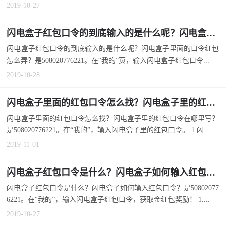
2019-10-27
闪电盒子红包口令的到底输入的是什么呢？闪电盒子里面的口令红包怎么弄？
闪电盒子红包口令的到底输入的是什么呢？闪电盒子里面的口令红包
怎么弄？是508020776221。在“我的”页，输入闪电盒子红包口令...
2019-10-28
闪电盒子里面的红包口令怎么找？闪电盒子里的红包口令在哪里写？
闪电盒子里面的红包口令怎么找？闪电盒子里的红包口令在哪里写？
是508020776221。在“我的”，输入闪电盒子里的红包口令。 1.闪...
2019-11-01
闪电盒子红包口令是什么？闪电盒子如何输入红包口令？
闪电盒子红包口令是什么？闪电盒子如何输入红包口令？是50802077
6221。在“我的”，输入闪电盒子红包口令，获取金红包奖励！ 1....
2019-10-27