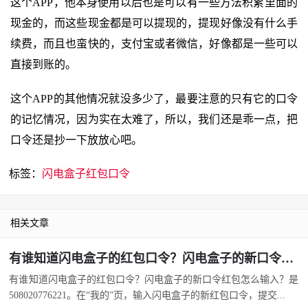
这个APP，他本身使用以后也是可以有一些方法积累里面的
现金的，而这些现金都是可以提现的，提现好像没有什么手
续费，而且也蛮快的，支付宝或者微信，好像都是一些可以
直接到账的。
这个APP的其他情况就没多少了，最要注意的只有它的口令
的记忆情况，因为实在太难了，所以，我们还是乖一点，把
口令还是抄一下放放心吧。
标签：
闪电盒子红包口令
相关文章
有谁知道闪电盒子的红包口令？闪电盒子的新口令红包怎么输入？
有谁知道闪电盒子的红包口令？闪电盒子的新口令红包怎么输入？是
508020776221。在“我的”页，输入闪电盒子的新红包口令，提交...