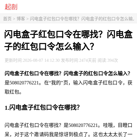
首页
>
博客
> 闪电盒子红包口令在哪找？闪电盒子的红包口令怎么输
闪电盒子红包口令在哪找？闪电盒
子的红包口令怎么输入？
更新时间:2026-08-07 14:12:30 发布时间:2474天前 阅读:394次
闪电盒子红包口令在哪找？闪电盒子的红包口令怎么输入？
是508020776221。在“我的”页，输入闪电盒子红包口令，获
取红包。
1.闪电盒子红包口令在哪找？
闪电盒子红包口令在哪找？是508020776221。哇哦，目瞪口
呆，对于这个邀请码我是惊讶到极点了。这也太太太长了一