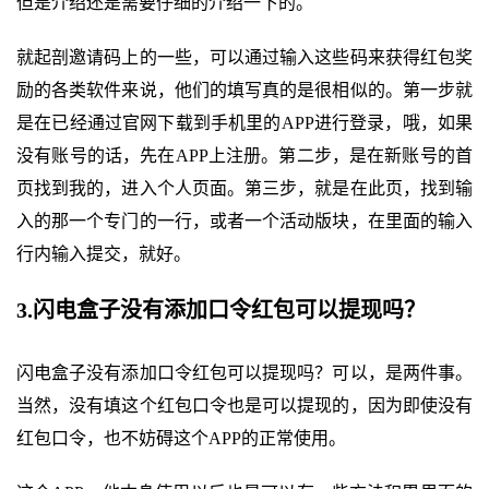
但是介绍还是需要仔细的介绍一下的。
就起剖邀请码上的一些，可以通过输入这些码来获得红包奖
励的各类软件来说，他们的填写真的是很相似的。第一步就
是在已经通过官网下载到手机里的APP进行登录，哦，如果
没有账号的话，先在APP上注册。第二步，是在新账号的首
页找到我的，进入个人页面。第三步，就是在此页，找到输
入的那一个专门的一行，或者一个活动版块，在里面的输入
行内输入提交，就好。
3.闪电盒子没有添加口令红包可以提现吗？
闪电盒子没有添加口令红包可以提现吗？可以，是两件事。
当然，没有填这个红包口令也是可以提现的，因为即使没有
红包口令，也不妨碍这个APP的正常使用。