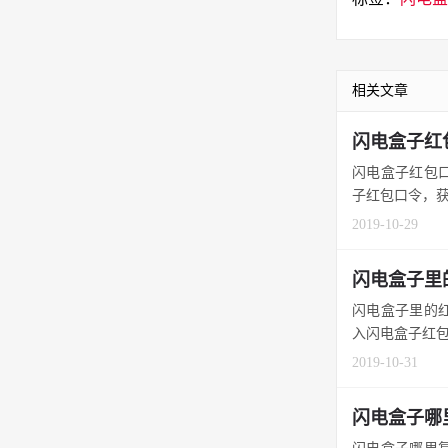
相关文章
闪电盒子红
闪电盒子红包口
子红包口令，获取
2019-10-29
闪电盒子里
闪电盒子里的红
入闪电盒子红包
2019-10-31
闪电盒子哪