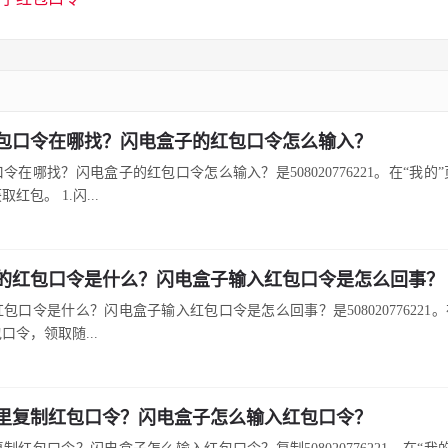
包口令在哪找？闪电盒子的红包口令怎么输入？
令在哪找？闪电盒子的红包口令怎么输入？是508020776221。在“我的
红包。 1.闪...
的红包口令是什么？闪电盒子输入红包口令是怎么回事？
包口令是什么？闪电盒子输入红包口令是怎么回事？是508020776221。
口令，领取随...
里复制红包口令？闪电盒子怎么输入红包口令？