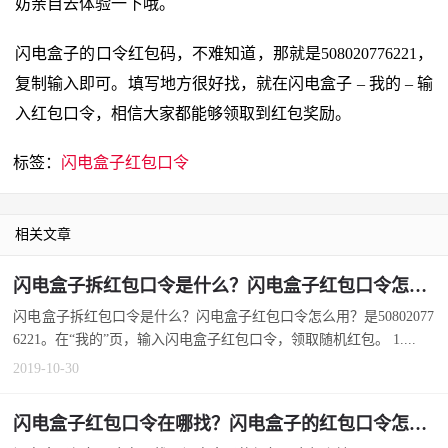
妨亲自去体验一下哦。
闪电盒子的口令红包码，不难知道，那就是508020776221，
复制输入即可。填写地方很好找，就在闪电盒子 – 我的 – 输
入红包口令，相信大家都能够领取到红包奖励。
标签：
闪电盒子红包口令
相关文章
闪电盒子拆红包口令是什么？闪电盒子红包口令怎么用？
闪电盒子拆红包口令是什么？闪电盒子红包口令怎么用？是50802077
6221。在“我的”页，输入闪电盒子红包口令，领取随机红包。 1....
2019-10-30
闪电盒子红包口令在哪找？闪电盒子的红包口令怎么输入？