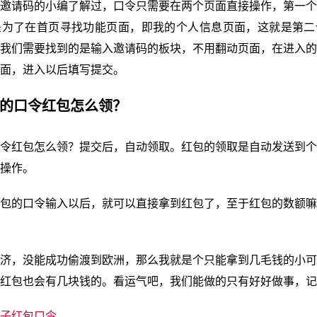
邀请码的小编了解过，口令只需要在两个页面直接操作，第一个
是为了在首页寻找功能页面，即我的个人信息页面，这就是第二
我们需要找到的是输入邀请码的板块，不用翻动页面，在进入的
面，进入以后填写提交。
子的口令红包怎么领？
令红包怎么领？提交后，自动领取。红包的领取是自动发送到个
操作。
包的口令输入以后，就可以直接拿到红包了，至于红包的数额嘛
济，没能成功偷渡到欧洲，那么我就是个只能拿到几毛钱的小可
红包也会有几块钱的。看运气吧，我们能做的只有好好做事，记
子红包口令