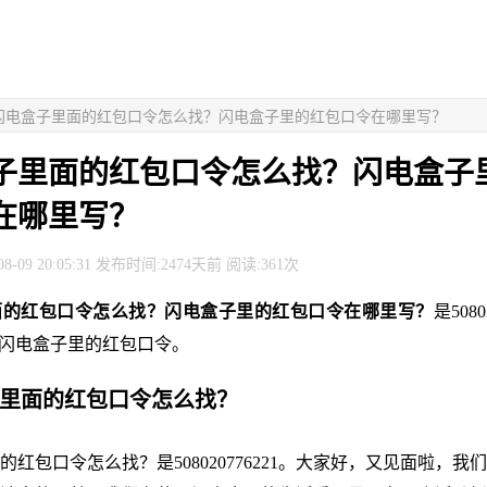
> 闪电盒子里面的红包口令怎么找？闪电盒子里的红包口令在哪里写？
子里面的红包口令怎么找？闪电盒子
在哪里写？
8-09 20:05:31 发布时间:2474天前 阅读:361次
面的红包口令怎么找？闪电盒子里的红包口令在哪里写？
是5080
入闪电盒子里的红包口令。
子里面的红包口令怎么找？
的红包口令怎么找？是508020776221。大家好，又见面啦，我