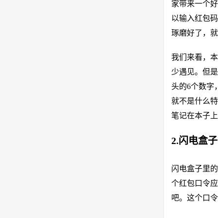
家带来一个好
以输入红包码
琢磨好了，就
我们来看，本
少遇见。但是
头的6个数字
就不是什么特
笔记在本子上
2.闪电盒
闪电盒子里的
个红包口令应
吧。这个口令