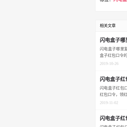
相关文章
闪电盒子哪
闪电盒子哪里复
盒子红包口令的
2019-10-26
闪电盒子红
闪电盒子红包口
红包口令，领红包
2019-11-02
闪电盒子红