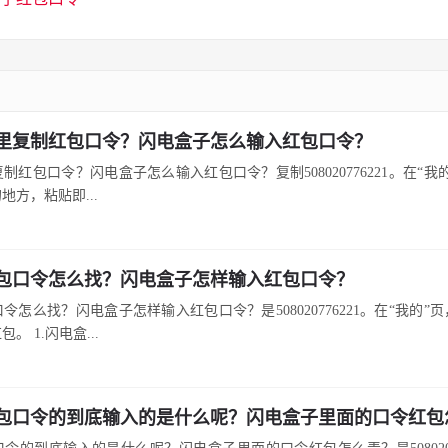
里复制红包口令？闪电盒子怎么输入红包口令？
制红包口令？闪电盒子怎么输入红包口令？复制508020776221。在“我
地方，粘贴即...
包口令怎么找？闪电盒子怎样输入红包口令？
令怎么找？闪电盒子怎样输入红包口令？是508020776221。在“我的”
。 1.闪电盒...
包口令的到底输入的是什么呢？闪电盒子里面的口令红包