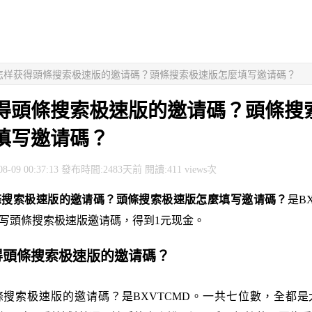
> 怎样获得頭條搜索极速版的邀请碼？頭條搜索极速版怎麼填写邀请碼？
得頭條搜索极速版的邀请碼？頭條搜
填写邀请碼？
8-09 00:37:13 發布時間:2483天前 閱讀:411 views次
條搜索极速版的邀请碼？頭條搜索极速版怎麼填写邀请碼？
是B
填写頭條搜索极速版邀请碼，得到1元现金。
获得頭條搜索极速版的邀请碼？
搜索极速版的邀请碼？是BXVTCMD。一共七位數，全都是