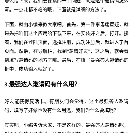
那么接下来，我们要探索的一个问题，就是这个邀请码怎么
写。一点儿都不难的哦，下面就是详细的方法了。
下面，就由小编来教大家吧。首先，第一件事毋庸置疑，就
是先把咱们这个应用给下载下来，在安装好之后，打开。接
着，我们在登陆页面，选择注册，成功注册后，就进入了首
页面。然后，在导航栏，找到“邀请好友”，这之后，就会看
到填写邀请码的地方了哦。最后，在填写最强答人邀请码的
框中，成功输入就好了。
3.最强达人邀请码有什么用？
好友能获得复活卡。有朋友们会觉得，这个最强答人邀请
码，填写了好像也没有什么用途，我们为什么要填呢？
其实吧，小编告诉大家，不是这样的。最强答人邀请码呢，