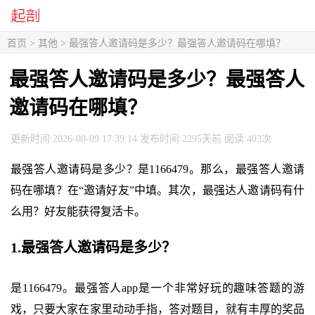
首页
>
其他
> 最强答人邀请码是多少？最强答人邀请码在哪填？
最强答人邀请码是多少？最强答人
邀请码在哪填？
更新时间:2026-08-09 17:39:14 发布时间:2295天前 阅读:403次
最强答人邀请码是多少？是1166479。那么，最强答人邀请
码在哪填？在“邀请好友”中填。其次，最强达人邀请码有什
么用？好友能获得复活卡。
1.最强答人邀请码是多少？
是1166479。最强答人app是一个非常好玩的趣味答题的游
戏，只要大家在家里动动手指，答对题目，就有丰厚的奖品