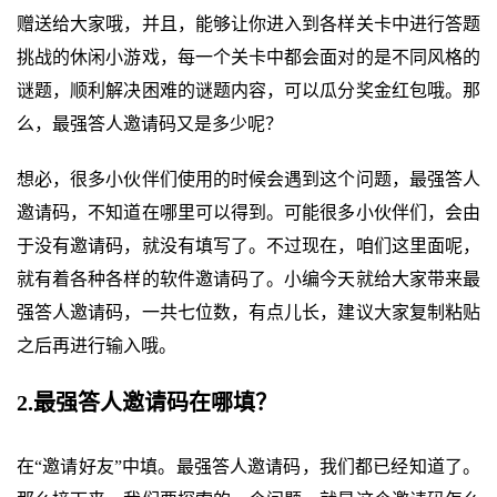
赠送给大家哦，并且，能够让你进入到各样关卡中进行答题
挑战的休闲小游戏，每一个关卡中都会面对的是不同风格的
谜题，顺利解决困难的谜题内容，可以瓜分奖金红包哦。那
么，最强答人邀请码又是多少呢？
想必，很多小伙伴们使用的时候会遇到这个问题，最强答人
邀请码，不知道在哪里可以得到。可能很多小伙伴们，会由
于没有邀请码，就没有填写了。不过现在，咱们这里面呢，
就有着各种各样的软件邀请码了。小编今天就给大家带来最
强答人邀请码，一共七位数，有点儿长，建议大家复制粘贴
之后再进行输入哦。
2.最强答人邀请码在哪填？
在“邀请好友”中填。最强答人邀请码，我们都已经知道了。