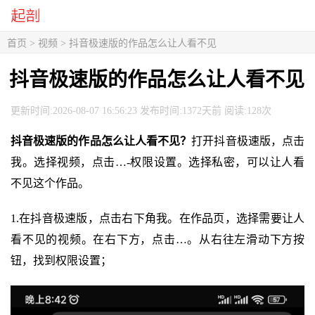
首页
>
视频
> 抖音极速版的作品怎么让人看不见
抖音极速版的作品怎么让人看不见
更新时间:2026-08-07 16:56:23 发布时间:1372天前 阅读:128次
抖音极速版的作品怎么让人看不见？
打开抖音极速版，点击
我。选择视频，点击…-权限设置。选择私密，可以让人看
不见这个作品。
1.在抖音极速版，点击右下角我。在作品页，选择需要让人
看不见的视频。在右下方，点击…。从右往左滑动下方按
钮，找到权限设置；