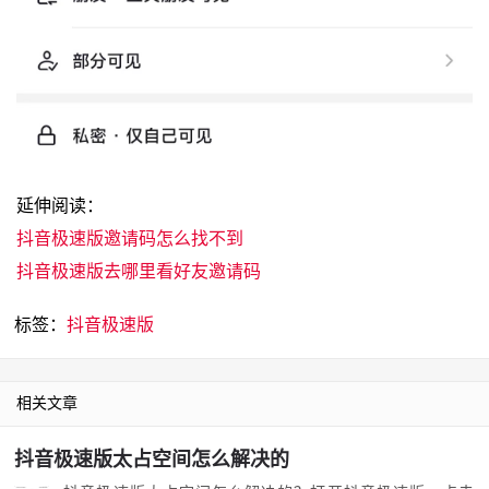
延伸阅读：
抖音极速版邀请码怎么找不到
抖音极速版去哪里看好友邀请码
标签：
抖音极速版
相关文章
抖音极速版太占空间怎么解决的