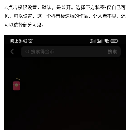
2.点击权限设置，默认，是公开。选择下方私密·仅自己可
见，可以设置，这一个抖音极速版的作品，让人看不见，还
可以选择部分可见。