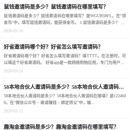
鼠钱邀请码是多少？鼠钱邀请码在哪里填写？
鼠钱邀请码是多少？鼠钱邀请码在哪里填写？是WGUB5BFL。在“领
金币”中，填写鼠钱邀请码，能获得金币。 1.鼠钱邀请码是多少？ ...
2020-02-10
好省邀请码哪个好？好省怎么填写邀请码？
好省邀请码哪个好？好省怎么填写邀请码？填TTTT。在注册时，可
以填这个好省邀请码。 好省app是一款网络购物应用，专门为用户...
2020-03-24
58本地合伙人邀请码是多少？58本地合伙人邀请码在哪填？
58本地合伙人邀请码是多少？58本地合伙人邀请码在哪填？是122460
0。在“微信公众号 – 邀请赚钱 – 绑定师父”中，输...
2020-03-13
趣淘金邀请码是多少？趣淘金邀请码在哪里填写？