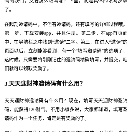
码的我们，又要怎么填写呢？下面，就是具体的填写步骤
了。
在起剖邀请码中，不但有邀请码，还有填写的详细过程哦。
第一步，下载安装app，并且注册。第二步，在app首页面
中，在导航栏之中找到“邀请”二字。第三，在进入“邀请”的
页面以后，立刻能够看到，有一个“填写邀请码”的选项了，
这时候，只需要将刚刚记住的邀请码精确填写，并提交，咱
们就可以领取奖励了。
3.天天迎财神邀请码有什么用？
天天迎财神邀请码有什么用？现在，填写天天迎财神邀请
码，能获得120财气。不用小编多说，大家都知道，填写邀
请码作为一个任务，肯定是有奖励的了。