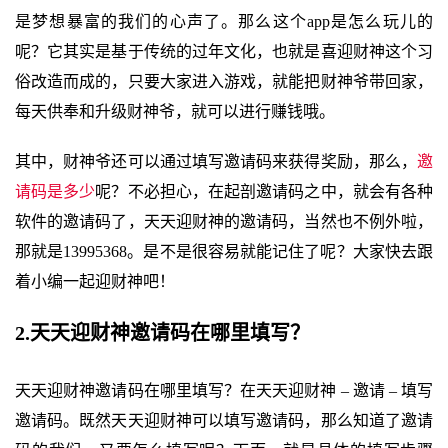
是梦想暴富的我们的心声了。那么这个app是怎么玩儿的
呢？它其实是基于传统的过年文化，也就是喜迎财神这个习
俗改造而成的，只要大家进入游戏，就能把财神爷带回家，
每天供奉和升级财神爷，就可以进行赚钱哦。
其中，财神爷还可以通过填写邀请码来获得奖励，那么，
邀
请码是多少
呢？不必担心，在起剖邀请码之中，就会有各种
软件的邀请码了，天天迎财神的邀请码，当然也不例外啦，
那就是13995368。是不是很容易就能记住了呢？大家快去跟
着小编一起迎财神吧！
2.天天迎财神邀请码在哪里填写？
天天迎财神邀请码在哪里填写？在天天迎财神 – 邀请 – 填写
邀请码。既然天天迎财神可以填写邀请码，那么知道了邀请