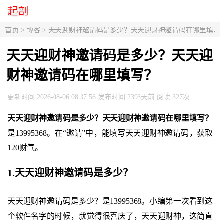
首页
>
博客
> 天天迎财神邀请码是多少？天天迎财神邀请码在哪里填
天天迎财神邀请码是多少？天天迎
财神邀请码在哪里填写？
更新时间:2026-08-06 08:37:56 发布时间:2393天前 阅读:327次
天天迎财神邀请码是多少？天天迎财神邀请码在哪里填写？
是13995368。在“邀请”中，能填写天天迎财神邀请码，获取
120财气。
1.天天迎财神邀请码是多少？
天天迎财神邀请码是多少？是13995368。小编第一次看到这
个软件名字的时候，就觉得很喜庆了，天天迎财神，这简直