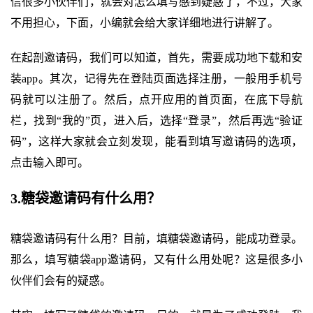
信很多小伙伴们，就会对怎么填写感到疑惑了，不过，大家
不用担心，下面，小编就会给大家详细地进行讲解了。
在起剖邀请码，我们可以知道，首先，需要成功地下载和安
装app。其次，记得先在登陆页面选择注册，一般用手机号
码就可以注册了。然后，点开应用的首页面，在底下导航
栏，找到“我的”页，进入后，选择“登录”，然后再选“验证
码”，这样大家就会立刻发现，能看到填写邀请码的选项，
点击输入即可。
3.糖袋邀请码有什么用？
糖袋邀请码有什么用？目前，填糖袋邀请码，能成功登录。
那么，填写糖袋app邀请码，又有什么用处呢？这是很多小
伙伴们会有的疑惑。