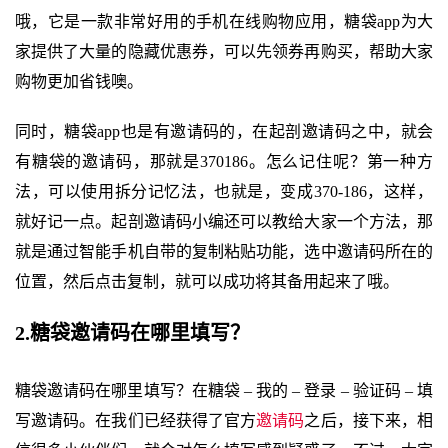
哦，它是一款非常好用的手机在线购物应用，糖袋app为大
家提供了大量的隐藏优惠券，可以先领券再购买，帮助大家
购物更加省钱噢。
同时，糖袋app也是有邀请码的，在起剖邀请码之中，就会
有糖袋的邀请码，那就是370186。怎么记住呢？第一种方
法，可以使用拆分记忆法，也就是，变成370-186，这样，
就好记一点。起剖邀请码小编还可以教给大家一个方法，那
就是通过智能手机自带的复制粘贴功能，选中邀请码所在的
位置，然后点击复制，就可以成功将其备用起来了哦。
2.糖袋邀请码在哪里填写？
糖袋邀请码在哪里填写？在糖袋 – 我的 – 登录 – 验证码 – 填
写邀请码。在我们已经获得了官方
邀请码
之后，接下来，相