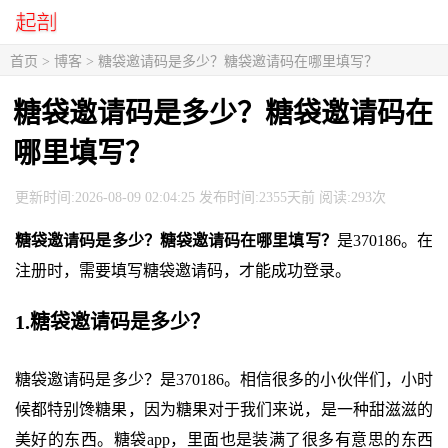
首页
>
博客
> 糖袋邀请码是多少？糖袋邀请码在哪里填写？
糖袋邀请码是多少？糖袋邀请码在
哪里填写？
更新时间:2026-08-09 02:04:25 发布时间:2355天前 阅读:293次
糖袋邀请码是多少？糖袋邀请码在哪里填写？
是370186。在
注册时，需要填写糖袋邀请码，才能成功登录。
1.糖袋邀请码是多少？
糖袋邀请码是多少？是370186。相信很多的小伙伴们，小时
候都特别馋糖果，因为糖果对于我们来说，是一种甜滋滋的
美好的东西。糖袋app，里面也是装满了很多有意思的东西