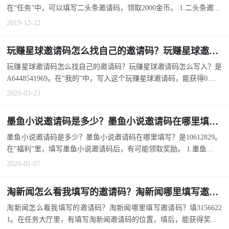
在“任务”中，可以填写二头条邀请码，领取2000金币。 1.二头条邀...
2019-12-22
玩赚星球邀请码怎么找自己的邀请码？玩赚星球邀请码怎么写入？
玩赚星球邀请码怎么找自己的邀请码？玩赚星球邀请码怎么写入？是
A6448541969。在“我的”中，写入这个玩赚星球邀请码，能获得0....
2020-03-23
墨鱼小说邀请码是多少？墨鱼小说邀请码在哪里填写？
墨鱼小说邀请码是多少？墨鱼小说邀请码在哪里填写？是10612829。
在“福利”里，填写墨鱼小说邀请码后，有可能领取奖励。 1.墨鱼...
2020-01-07
淘新闻怎么看我填写的邀请码？淘新闻哪里填写邀请码？
淘新闻怎么看我填写的邀请码？淘新闻哪里填写邀请码？填3156622
1。在任务大厅里，有填写淘新闻邀请码的位置，填后，能获得奖...