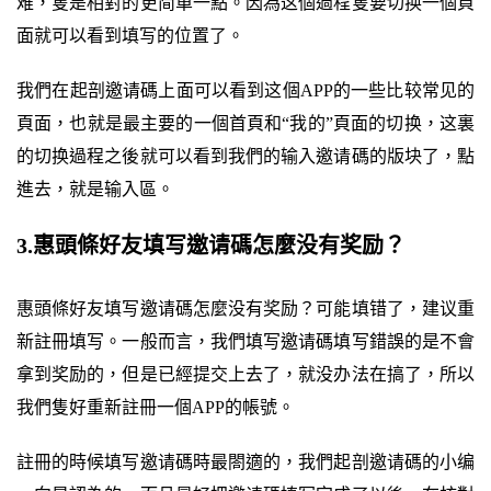
难，隻是相對的更简單一點。因為这個過程隻要切换一個頁
面就可以看到填写的位置了。
我們在起剖邀请碼上面可以看到这個APP的一些比较常见的
頁面，也就是最主要的一個首頁和“我的”頁面的切换，这裏
的切换過程之後就可以看到我們的输入邀请碼的版块了，點
進去，就是输入區。
3.惠頭條好友填写邀请碼怎麼没有奖励？
惠頭條好友填写邀请碼怎麼没有奖励？可能填错了，建议重
新註冊填写。一般而言，我們填写邀请碼填写錯誤的是不會
拿到奖励的，但是已經提交上去了，就没办法在搞了，所以
我們隻好重新註冊一個APP的帳號。
註冊的時候填写邀请碼時最閤適的，我們起剖邀请碼的小编