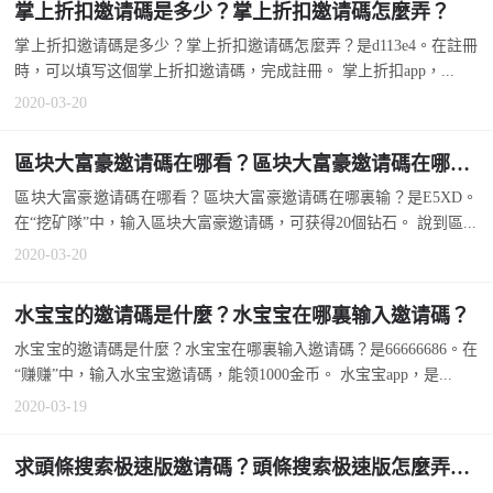
掌上折扣邀请碼是多少？掌上折扣邀请碼怎麼弄？
掌上折扣邀请碼是多少？掌上折扣邀请碼怎麼弄？是d113e4。在註冊
時，可以填写这個掌上折扣邀请碼，完成註冊。 掌上折扣app，...
2020-03-20
區块大富豪邀请碼在哪看？區块大富豪邀请碼在哪裏输？
區块大富豪邀请碼在哪看？區块大富豪邀请碼在哪裏输？是E5XD。
在“挖矿隊”中，输入區块大富豪邀请碼，可获得20個钻石。 說到區...
2020-03-20
水宝宝的邀请碼是什麼？水宝宝在哪裏输入邀请碼？
水宝宝的邀请碼是什麼？水宝宝在哪裏输入邀请碼？是66666686。在
“赚赚”中，输入水宝宝邀请碼，能领1000金币。 水宝宝app，是...
2020-03-19
求頭條搜索极速版邀请碼？頭條搜索极速版怎麼弄邀请碼？