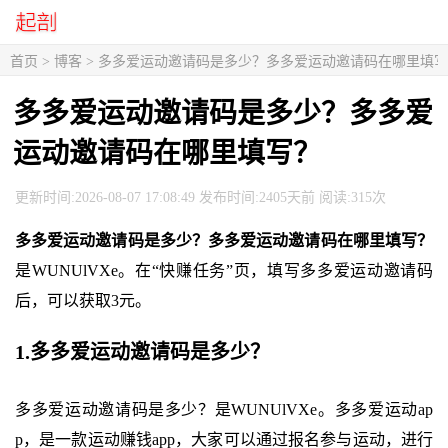
首页
>
博客
> 多多爱运动邀请码是多少？多多爱运动邀请码在哪里填
多多爱运动邀请码是多少？多多爱
运动邀请码在哪里填写？
更新时间:2026-08-07 17:08:49 发布时间:2405天前 阅读:315次
多多爱运动邀请码是多少？多多爱运动邀请码在哪里填写？
是WUNUlVXe。在“快赚任务”页，填写多多爱运动邀请码
后，可以获取3元。
1.多多爱运动邀请码是多少？
多多爱运动邀请码是多少？是WUNUlVXe。多多爱运动ap
p，是一款运动赚钱app，大家可以通过报名参与运动，进行