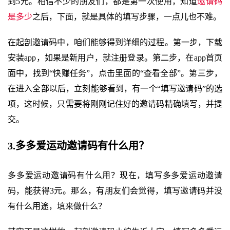
到5元。相信不少的朋友们，都是第一次使用，知道
邀请码
是多少
之后，下面，就是具体的填写步骤，一点儿也不难。
在起剖邀请码中，咱们能够得到详细的过程。第一步，下载
安装app，如果是新用户，就注册登录。第二步，在app首页
面中，找到“快赚任务”，点击里面的“查看全部”。第三步，
在进入全部以后，立刻能够看到，有一个“填写邀请码”的选
项，这时候，只需要将刚刚记住好的邀请码精确填写，并提
交。
3.多多爱运动邀请码有什么用？
多多爱运动邀请码有什么用？现在，填写多多爱运动邀请
码，能获得3元。那么，有朋友们会觉得，填写邀请码并没
有什么用途，填来做什么？