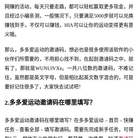
网赚的活动，每天只要走路，都可以轻松赢取更多现金，并
且经过小编亲测，一般情况下，只要满足5000步就可以兑换
赚钱到手，不仅可以赚钱，HIA可以让你的运动变得更有意
义哦。
那么，多多爱运动的邀请码，想必也是很多使用该软件的小
伙伴们所需要的，不用担心找不到，在起剖邀请码之中，就
有了，那就是WUNUlVXe。一共八位数的邀请码，不难记
住，虽然都是英文字母，但是相比起英文数字混合的，可是
要好记住很多了，大家快去试试吧！
2.多多爱运动邀请码在哪里填写？
多多爱运动邀请码在哪里填写？在多多爱运动 – 首页 – 快赚
任务 – 查看全部 – 填写邀请码。需要先完成新手任务，可得