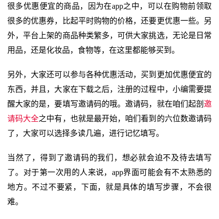
很多优惠便宜的商品，因为在app之中，可以在购物前领取
很多的优惠券，比起平时购物的价格，还要更优惠一些。另
外，平台上架的商品种类繁多，可供大家挑选，无论是日常
用品，还是化妆品，食物等，在这里都能够买到。
另外，大家还可以参与各种优惠活动，买到更加优惠便宜的
东西，并且，大家在下载之后，注册的过程中，小编需要提
醒大家的是，要填写邀请码的哦。邀请码，就在咱们起剖
邀
请码大全
之中有，也就是最开始，咱们看到的六位数邀请码
了，大家可以选择多读几遍，进行记忆填写。
当然了，得到了邀请码的我们，想必就会迫不及待去填写
了。对于第一次用的人来说，app界面可能会有不太熟悉的
地方。不过不要紧，下面，就是具体的填写步骤，不会很
难。