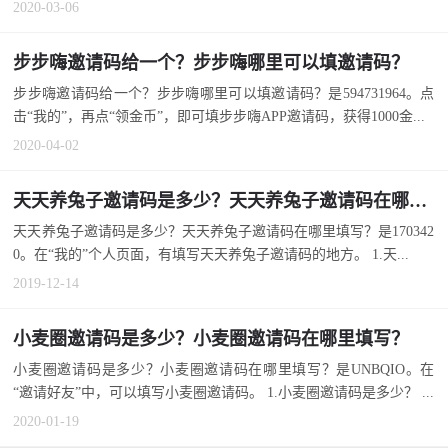
2020-03-06
步步嗨邀请码给一个？步步嗨哪里可以填邀请码？
步步嗨邀请码给一个？步步嗨哪里可以填邀请码？是594731964。点
击“我的”，再点“领金币”，即可填步步嗨APP邀请码，获得1000金...
2020-04-02
天天养兔子邀请码是多少？天天养兔子邀请码在哪里填写？
天天养兔子邀请码是多少？天天养兔子邀请码在哪里填写？是170342
0。在“我的”个人页面，有填写天天养兔子邀请码的地方。 1.天...
2019-12-14
小麦圈邀请码是多少？小麦圈邀请码在哪里填写？
小麦圈邀请码是多少？小麦圈邀请码在哪里填写？是UNBQIO。在
“邀请好友”中，可以填写小麦圈邀请码。 1.小麦圈邀请码是多少？ ...
2020-01-19