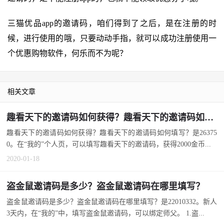
三猫优品app的邀请码，咱们得到了之后，是在注册的时
候，进行使用的哦，只要动动手指，就可以成功注册使用一
个优惠购物软件，何乐而不为呢？
相关文章
趣看天下的邀请码如何获得？趣看天下的邀请码如何填写？
趣看天下的邀请码如何获得？趣看天下的邀请码如何填写？是26375
0。在“我的”个人页，可以填写趣看天下的邀请码，获得2000金币...
2020-01-18
盗金鼠邀请码是多少？盗金鼠邀请码在哪里填写？
盗金鼠邀请码是多少？盗金鼠邀请码在哪里填写？是22010332。新人
3天内，在“我的”中，填写盗金鼠邀请码，可以绑定师父。 1.盗...