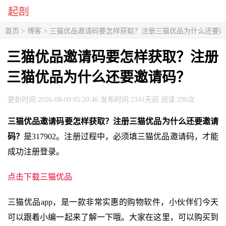
首页
>
博客
> 三猫优品邀请码要怎样获取？注册三猫优品为什么还要
三猫优品邀请码要怎样获取？注册
三猫优品为什么还要邀请码？
更新时间:2026-08-09 05:20:46 发布时间:2341天前 阅读:290次
三猫优品邀请码要怎样获取？注册三猫优品为什么还要邀请
码？
是317902。注册过程中，必须填三猫优品邀请码，才能
成功注册登录。
点击下载三猫优品
三猫优品app，是一款非常实惠的购物软件，小伙伴们今天
可以跟着小编一起来了解一下哦。大家在这里，可以购买到