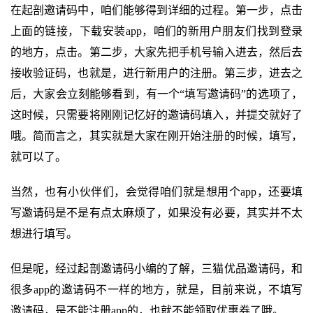
在起剖邀请码中，咱们能够得到详细的过程。第一步，点击
上面的链接，下载安装app，咱们的新用户朋友们找到登录
的地方，点击。第二步，大家先把手机号输入进去，然后去
接收验证码，也就是，进行新用户的注册。第三步，进去之
后，大家会立刻能够看到，有一个“填写邀请码”的选项了，
这时候，只需要将刚刚记忆好的邀请码填入，并提交就好了
哦。简而言之，其实就是大家在刚开始注册的时候，填写，
就可以了。
当然，也有小伙伴们，会觉得咱们就是想用个app，还要填
写邀请码是不是有点太麻烦了，如果没有必要，其实并不太
想进行填写。
但是呢，经过起剖邀请码小编的了解，三猫优品邀请码，和
很多app的邀请码不一样的地方，就是，目前来说，不填写
邀请码，是不能注册app的，也就不能领取优惠券了哦。