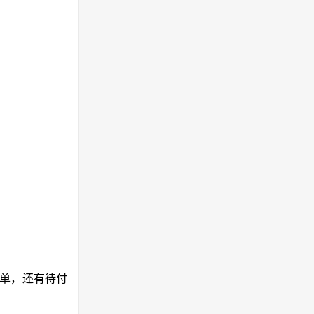
订单，还有待付