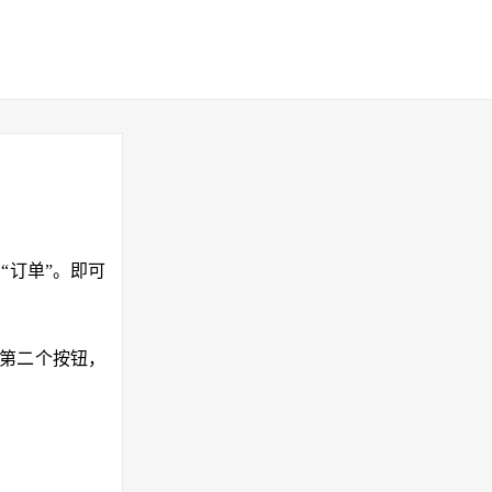
“订单”。即可
数第二个按钮，