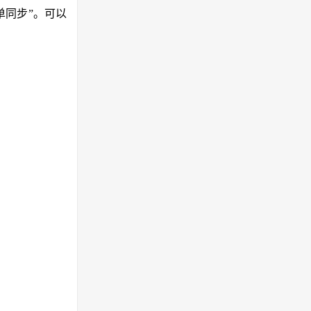
单同步”。可以