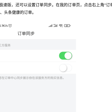
索极速版，还可以设置订单同步。在我的订单页，点击右上角“订
、头条健康的订单。