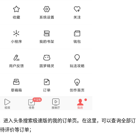
单”，进入头条搜索极速版的我的订单页。在这里，可以查询全部
待评价等订单；