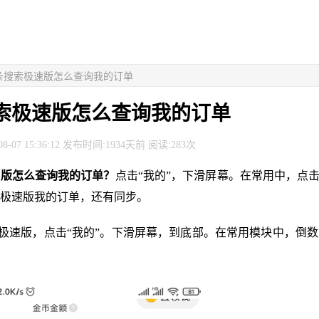
头条搜索极速版怎么查询我的订单
索极速版怎么查询我的订单
8-07 15:36:12 发布时间:1934天前 阅读:283次
速版怎么查询我的订单？
点击“我的”，下滑屏幕。在常用中，点击
极速版我的订单，还有同步。
索极速版，点击“我的”。下滑屏幕，到底部。在常用模块中，倒