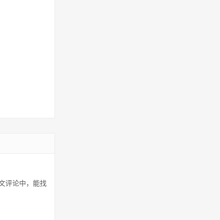
文评论中，能找